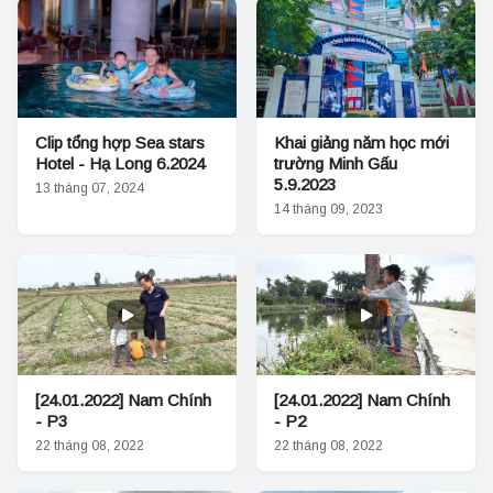
Clip tổng hợp Sea stars
Khai giảng năm học mới
Hotel - Hạ Long 6.2024
trường Minh Gấu
5.9.2023
13 tháng 07, 2024
14 tháng 09, 2023
[24.01.2022] Nam Chính
[24.01.2022] Nam Chính
- P3
- P2
22 tháng 08, 2022
22 tháng 08, 2022