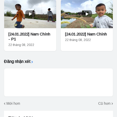
[24.01.2022] Nam Chính
[24.01.2022] Nam Chính
- P1
22 tháng 08, 2022
22 tháng 08, 2022
Đăng nhận xét
Mới hơn
Cũ hơn