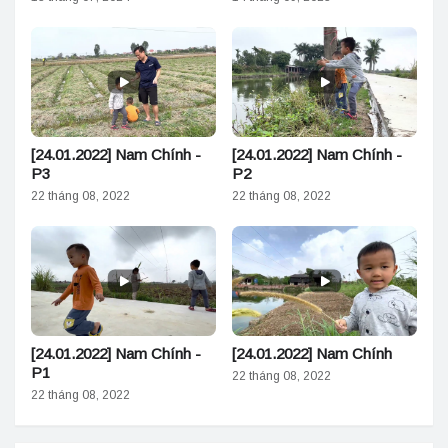
[24.01.2022] Nam Chính -
[24.01.2022] Nam Chính -
P3
P2
22 tháng 08, 2022
22 tháng 08, 2022
[24.01.2022] Nam Chính -
[24.01.2022] Nam Chính
P1
22 tháng 08, 2022
22 tháng 08, 2022