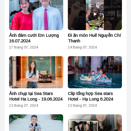
Ảnh đám cưới Em Lượng
Đi ăn món Huế Nguyễn Chí
16.07.2024
Thanh
17 tháng 07, 2024
14 tháng 07, 2024
Ảnh chụp tại Sea Stars
Clip tổng hợp Sea stars
Hotel Ha Long - 19.06.2024
Hotel - Hạ Long 6.2024
13 tháng 07, 2024
13 tháng 07, 2024