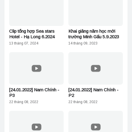
Clip tổng hợp Sea stars
Khai giảng năm học mới
Hotel - Hạ Long 6.2024
trường Minh Gấu 5.9.2023
13 tháng 07, 2024
14 tháng 09, 2023
[24.01.2022] Nam Chính -
[24.01.2022] Nam Chính -
P3
P2
22 tháng 08, 2022
22 tháng 08, 2022