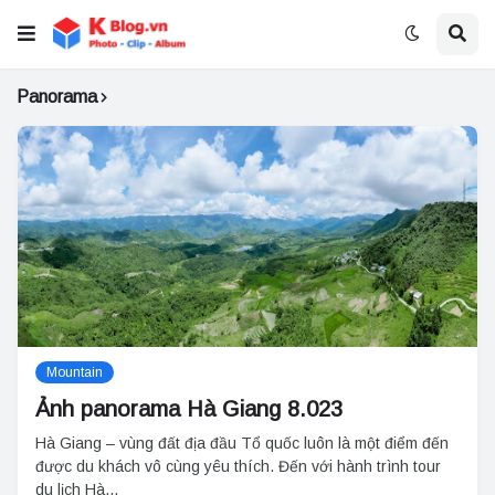
Panorama
Mountain
Ảnh panorama Hà Giang 8.023
Hà Giang – vùng đất địa đầu Tổ quốc luôn là một điểm đến
được du khách vô cùng yêu thích. Đến với hành trình tour
du lịch Hà…