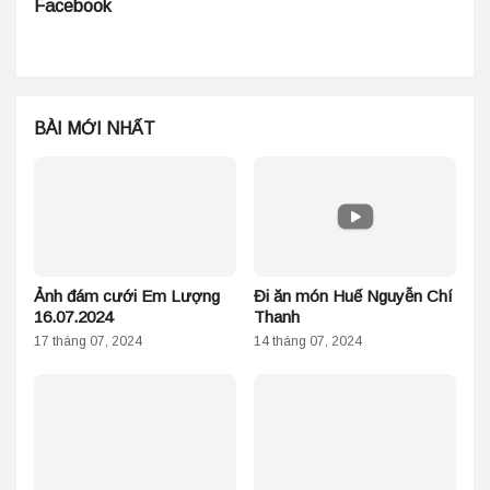
Facebook
BÀI MỚI NHẤT
Ảnh đám cưới Em Lượng
Đi ăn món Huế Nguyễn Chí
16.07.2024
Thanh
17 tháng 07, 2024
14 tháng 07, 2024