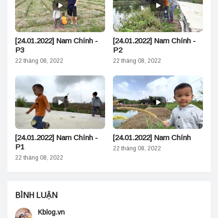
[24.01.2022] Nam Chính -
[24.01.2022] Nam Chính -
P3
P2
22 tháng 08, 2022
22 tháng 08, 2022
[24.01.2022] Nam Chính -
[24.01.2022] Nam Chính
P1
22 tháng 08, 2022
22 tháng 08, 2022
BÌNH LUẬN
Kblog.vn