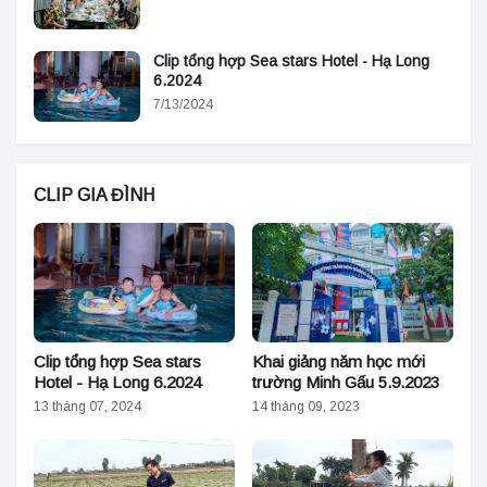
Clip tổng hợp Sea stars Hotel - Hạ Long
6.2024
7/13/2024
CLIP GIA ĐÌNH
Clip tổng hợp Sea stars
Khai giảng năm học mới
Hotel - Hạ Long 6.2024
trường Minh Gấu 5.9.2023
13 tháng 07, 2024
14 tháng 09, 2023